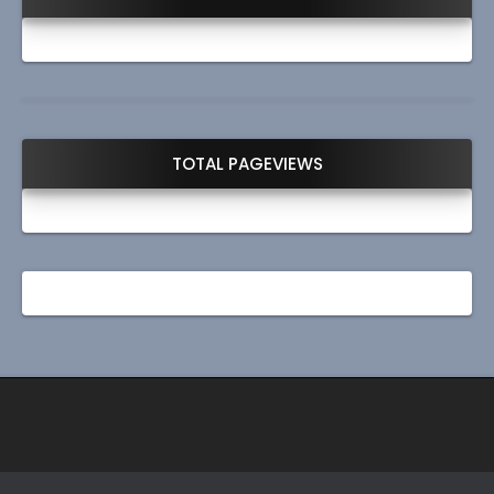
TOTAL PAGEVIEWS