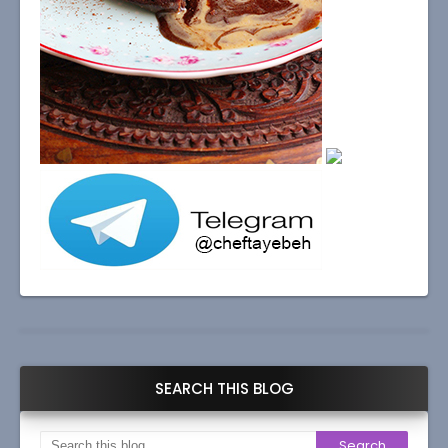
SEARCH THIS BLOG