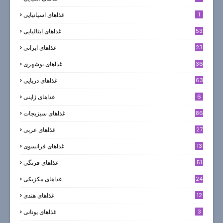
1
غذاهای اسپانیایی
53
غذاهای ایتالیایی
23
غذاهای ایرانی
36
غذاهای بوشهری
63
غذاهای دریایی
6
غذاهای ژاپنی
86
غذاهای سبزیجات
27
غذاهای عربی
13
غذاهای فرانسوی
51
غذاهای فرنگی
24
غذاهای مکزیکی
12
غذاهای هندی
3
غذاهای یونانی